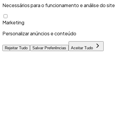
Necessários para o funcionamento e análise do site
Marketing
Personalizar anúncios e conteúdo
Rejeitar Tudo
Salvar Preferências
Aceitar Tudo