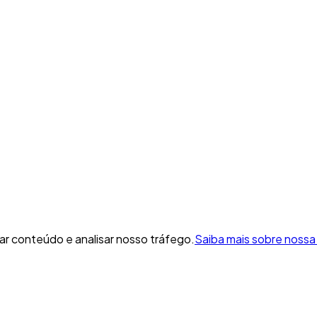
zar conteúdo e analisar nosso tráfego.
Saiba mais sobre nossa 